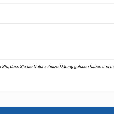
en Sie, dass Sie die Datenschutzerklärung gelesen haben und mi