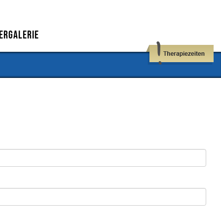
ergalerie