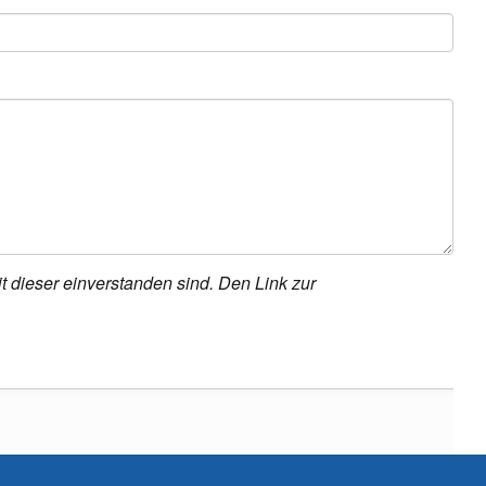
t dieser einverstanden sind. Den Link zur