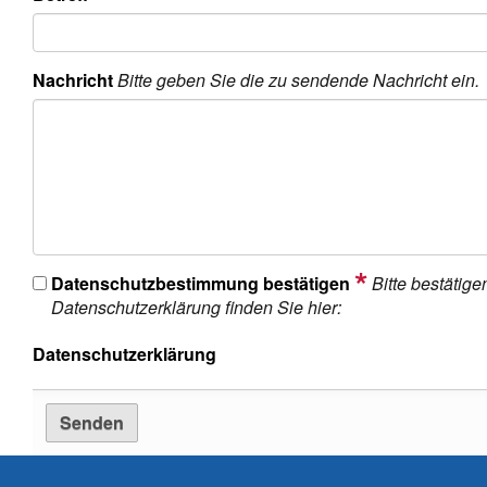
Nachricht
Bitte geben Sie die zu sendende Nachricht ein.
Datenschutzbestimmung bestätigen
Bitte bestätig
Datenschutzerklärung finden Sie hier:
Datenschutzerklärung